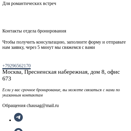
Для романтических встреч
Контакты отдела бронирования
Чтобы получить консультацию, заполните форму и отправьте
нам заявку, через 5 минут мы свяжемся с вами
+79296562170
Москва, Пресненская набережная, дом 8, офис
673
Если у вас срочное бронирование, вы можете связаться с нами по
указанным контактам
Обращения chausag@mail.ru