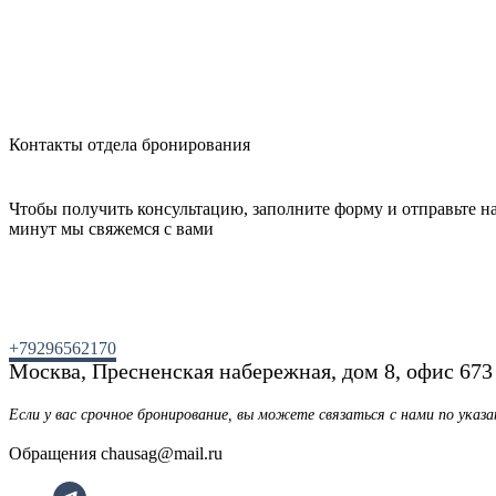
Контакты отдела бронирования
Чтобы получить консультацию, заполните форму и отправьте нам
минут мы свяжемся с вами
+79296562170
Москва, Пресненская набережная, дом 8, офис 673
Если у вас срочное бронирование, вы можете связаться с нами по ука
Обращения chausag@mail.ru