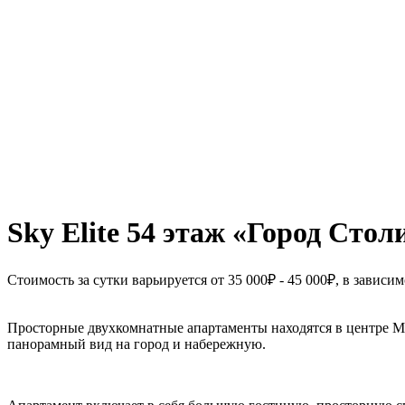
Sky Elite 54 этаж «Город Стол
Стоимость за сутки варьируется от 35 000₽ - 45 000₽, в завис
Просторные двухкомнатные апартаменты находятся в центре М
панорамный вид на город и набережную.