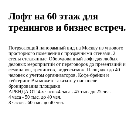
Лофт на 60 этаж для
тренингов и бизнес встреч.
Потрясающий панорамный вид на Москву из углового
просторного помещения с прозрачными стенами. 2
стены стеклянные. Оборудованный лофт для любых
деловых мероприятий от переговоров до презентаций и
семинаров, тренингов, видеосъемок. Площадка до 40
человек с учетом организаторов. Кофе-брейки и
кейтеринг Вы можете заказать у нас после
бронирования площадки.
АРЕНДА ОТ 4-х часов:4 часа - 45 тыс. до 25 чел.
4 часа - 50 тыс. до 40 чел.
8 часов - 60 тыс. до 40 чел.