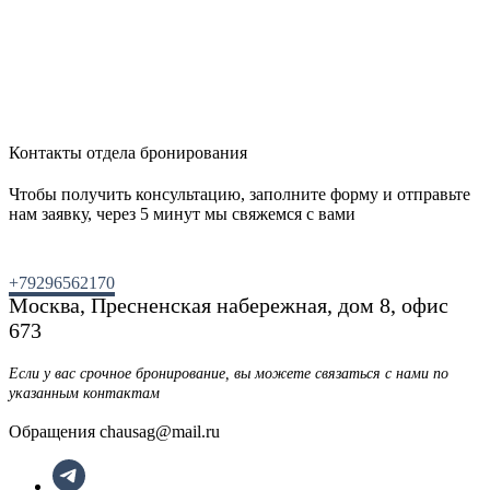
Контакты отдела бронирования
Чтобы получить консультацию, заполните форму и отправьте
нам заявку, через 5 минут мы свяжемся с вами
+79296562170
Москва, Пресненская набережная, дом 8, офис
673
Если у вас срочное бронирование, вы можете связаться с нами по
указанным контактам
Обращения chausag@mail.ru