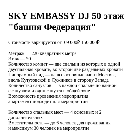
SKY EMBASSY DJ 50 этаж
"башня Федерация"
Стоимость варьируется от 69 000₽-150 000₽.
Метраж — 220 квадратных метра
Этаж — 50
Количество комнат — две спальни из которых в одной
двуспальная кровать, во второй две раздельных кровати
Панорамный вид — на все основные части Москвы,
вдоль Кутузовской и Лужников в сторону Запада
Количество санузлов — в каждой спальне по ванной
с санузлом и один санузел в общей зоне
Возможность проведения мероприятия
апартамент подходит для мероприятий
Количество спальных мест — 4 основных и 2
дополнительных
Вместительность — до 6 человек для проживания
и максимум 30 человек на мероприятие.