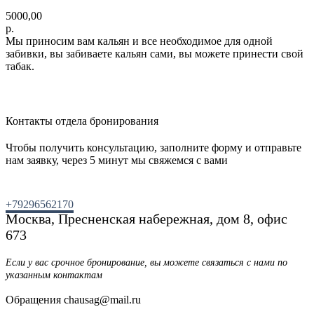
5000,00
р.
Мы приносим вам кальян и все необходимое для одной
забивки, вы забиваете кальян сами, вы можете принести свой
табак.
Контакты отдела бронирования
Чтобы получить консультацию, заполните форму и отправьте
нам заявку, через 5 минут мы свяжемся с вами
+79296562170
Москва, Пресненская набережная, дом 8, офис
673
Если у вас срочное бронирование, вы можете связаться с нами по
указанным контактам
Обращения chausag@mail.ru