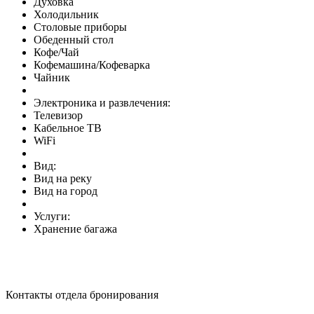
Духовка
Холодильник
Столовые приборы
Обеденный стол
Кофе/Чай
Кофемашина/Кофеварка
Чайник
Электроника и развлечения:
Телевизор
Кабельное ТВ
WiFi
Вид:
Вид на реку
Вид на город
Услуги:
Хранение багажа
Контакты отдела бронирования