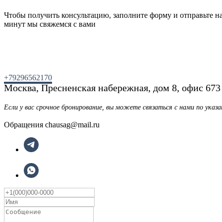
Чтобы получить консультацию, заполните форму и отправьте нам
минут мы свяжемся с вами
+79296562170
Москва, Пресненская набережная, дом 8, офис 673
Если у вас срочное бронирование, вы можете связаться с нами по ука
Обращения chausag@mail.ru