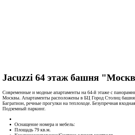
Jacuzzi 64 этаж башня "Москв
Современные и модные апартаменты на 64-й этаже с панорамн
Москвы. Апартаменты расположены в БЦ Город Столиц башня 
Багратион, речные прогулки на теплоходе. Безупречная входная
Подземный паркинг.
Оснащение номера и мебель:
Площадь 79 кв.м.