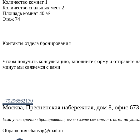
Количество комнат 1
Количество спальных мест 2
Площадь комнат 40 м²
Этаж 74
Контакты отдела бронирования
Чтобы получить консультацию, заполните форму и отправьте нам
минут мы свяжемся с вами
+79296562170
Москва, Пресненская набережная, дом 8, офис 673
Если у вас срочное бронирование, вы можете связаться с нами по ука
Обращения chausag@mail.ru