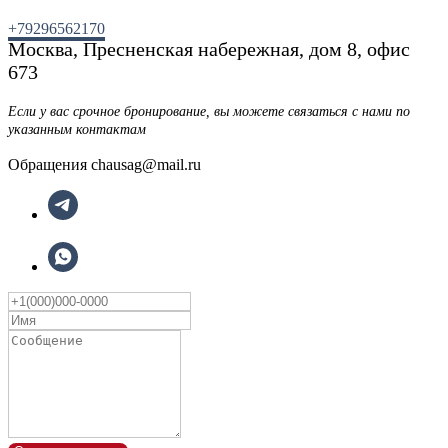
+79296562170
Москва, Пресненская набережная, дом 8, офис
673
Если у вас срочное бронирование, вы можете связаться с нами по
указанным контактам
Обращения chausag@mail.ru