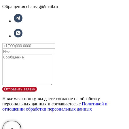
Обращения chausag@mail.ru
Отправить заявку
Нажимая кнопку, вы даете согласие на обработку
персональных данных и соглашаетесь с
Политикой в
отношении обработки персональных данных