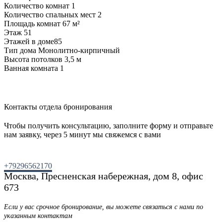
Количество комнат 1
Количество спальных мест 2
Площадь комнат 67 м²
Этаж 51
Этажей в доме85
Тип дома Монолитно-кирпичный
Высота потолков 3,5 м
Ванная комната 1
Контакты отдела бронирования
Чтобы получить консультацию, заполните форму и отправьте
нам заявку, через 5 минут мы свяжемся с вами
+79296562170
Москва, Пресненская набережная, дом 8, офис
673
Если у вас срочное бронирование, вы можете связаться с нами по
указанным контактам