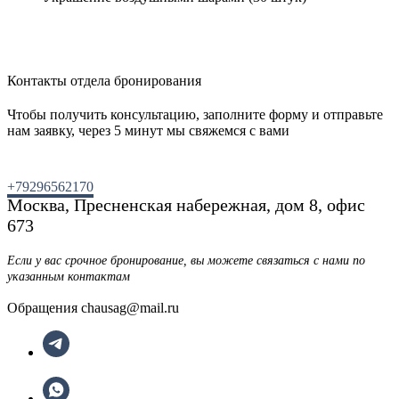
Контакты отдела бронирования
Чтобы получить консультацию, заполните форму и отправьте
нам заявку, через 5 минут мы свяжемся с вами
+79296562170
Москва, Пресненская набережная, дом 8, офис
673
Если у вас срочное бронирование, вы можете связаться с нами по
указанным контактам
Обращения chausag@mail.ru