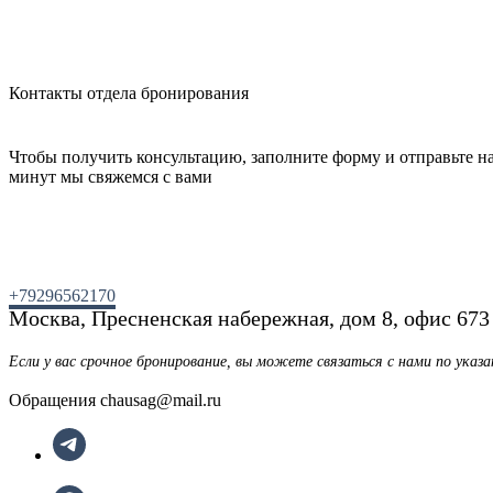
Контакты отдела бронирования
Чтобы получить консультацию, заполните форму и отправьте нам
минут мы свяжемся с вами
+79296562170
Москва, Пресненская набережная, дом 8, офис 673
Если у вас срочное бронирование, вы можете связаться с нами по ука
Обращения chausag@mail.ru